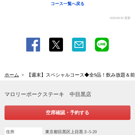
コース一覧へ戻る
2026/06/30 更新
ホーム
【週末】スペシャルコース◆全9品！飲み放題＆
マロリーポークステーキ 中目黒店
空席確認・予約する
住所
東京都目黒区上目黒３-5-20