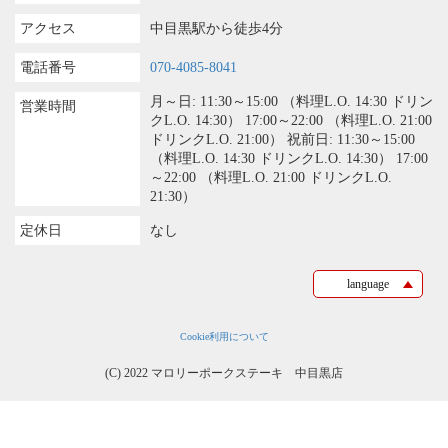
アクセス
中目黒駅から徒歩4分
電話番号
070-4085-8041
月～日: 11:30～15:00 （料理L.O. 14:30 ドリン
営業時間
クL.O. 14:30） 17:00～22:00 （料理L.O. 21:00
ドリンクL.O. 21:00） 祝前日: 11:30～15:00
（料理L.O. 14:30 ドリンクL.O. 14:30） 17:00
～22:00 （料理L.O. 21:00 ドリンクL.O.
21:30）
定休日
なし
language
Cookie利用について
(C) 2022 マロリーポークステーキ 中目黒店