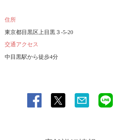
住所
東京都目黒区上目黒３-5-20
交通アクセス
中目黒駅から徒歩4分