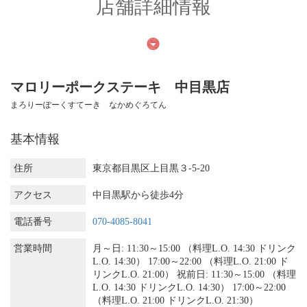
店舗詳細情報
マロリーポークステーキ 中目黒店
まろりーぽーくすてーき なかめぐろてん
基本情報
住所
東京都目黒区上目黒３-5-20
アクセス
中目黒駅から徒歩4分
電話番号
070-4085-8041
営業時間
月～日: 11:30～15:00 （料理L.O. 14:30 ドリンク
L.O. 14:30） 17:00～22:00 （料理L.O. 21:00 ド
リンクL.O. 21:00） 祝前日: 11:30～15:00 （料理
L.O. 14:30 ドリンクL.O. 14:30） 17:00～22:00
（料理L.O. 21:00 ドリンクL.O. 21:30）