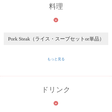
料理
Pork Steak（ライス・スープセットor単品）
もっと見る
ドリンク