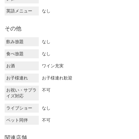
英語メニュー
なし
その他
飲み放題
なし
食べ放題
なし
お酒
ワイン充実
お子様連れ
お子様連れ歓迎
お祝い・サプラ
不可
イズ対応
ライブショー
なし
ペット同伴
不可
関連店舗