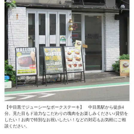
【中目黒でジューシーなポークステーキ】 中目黒駅から徒歩4
分。見た目もド迫力なこだわりの塊肉をお楽しみください♪貸切を
したい！お肉で特別なお祝いしたい！などの対応もお気軽にご相
談ください。