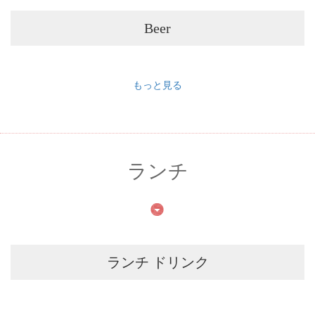
Beer
もっと見る
ランチ
ランチ ドリンク